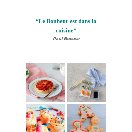
“Le Bonheur est dans la
cuisine”
Paul Bocuse