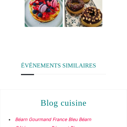
ÉVÉNEMENTS SIMILAIRES
blog cuisine
Béarn Gourmand France Bleu Béarn