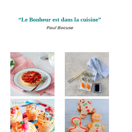
“Le Bonheur est dans la cuisine”
Paul Bocuse