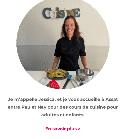
Je m’appelle Jessica, et je vous accueille à Assat
entre Pau et Nay pour des cours de cuisine pour
adultes et enfants.
En savoir plus >