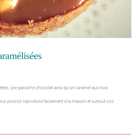
caramélisées
settes, une ganache chocolat ainsi qu’un caramel aux noix.
pour pouvoir reproduire facilement à la maison et surtout vos