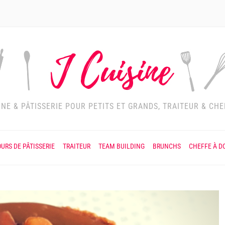
INE & PÂTISSERIE POUR PETITS ET GRANDS, TRAITEUR & CHE
URS DE PÂTISSERIE
TRAITEUR
TEAM BUILDING
BRUNCHS
CHEFFE À D