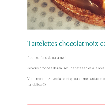
Tartelettes chocolat noix 
Pour les fans de caramel !
Je vous propose de réaliser une pâte sablée à la noi
Vous repartirez avec la recette, toutes mes astuces 
tartelettes 🙂