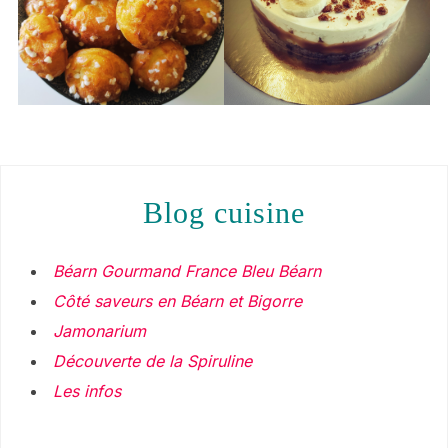
blog cuisine
Béarn Gourmand France Bleu Béarn
Côté saveurs en Béarn et Bigorre
Jamonarium
Découverte de la Spiruline
Les infos