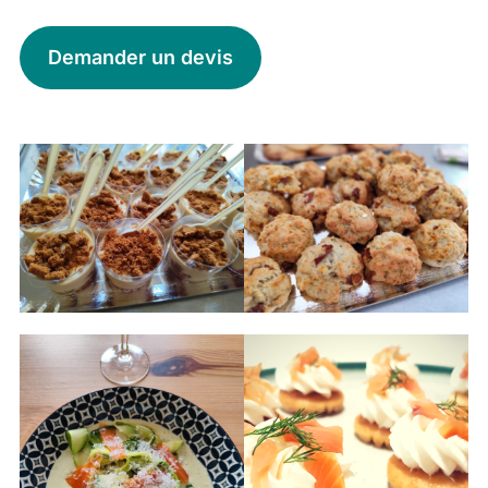
Demander un devis