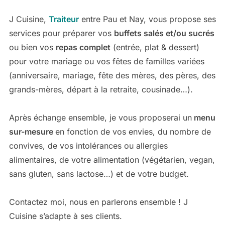
J Cuisine,
Traiteur
entre Pau et Nay, vous propose ses
services pour préparer vos
buffets salés et/ou sucrés
ou bien vos
repas complet
(entrée, plat & dessert)
pour votre mariage ou vos fêtes de familles variées
(anniversaire, mariage, fête des mères, des pères, des
grands-mères, départ à la retraite, cousinade…).
Après échange ensemble, je vous proposerai un
menu
sur-mesure
en fonction de vos envies, du nombre de
convives, de vos intolérances ou allergies
alimentaires, de votre alimentation (végétarien, vegan,
sans gluten, sans lactose…) et de votre budget.
Contactez moi, nous en parlerons ensemble ! J
Cuisine s’adapte à ses clients.