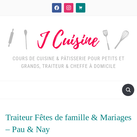
facebook
instagram
cart
COURS DE CUISINE & PÂTISSERIE POUR PETITS ET
GRANDS, TRAITEUR & CHEFFE À DOMICILE
Traiteur Fêtes de famille & Mariages
– Pau & Nay