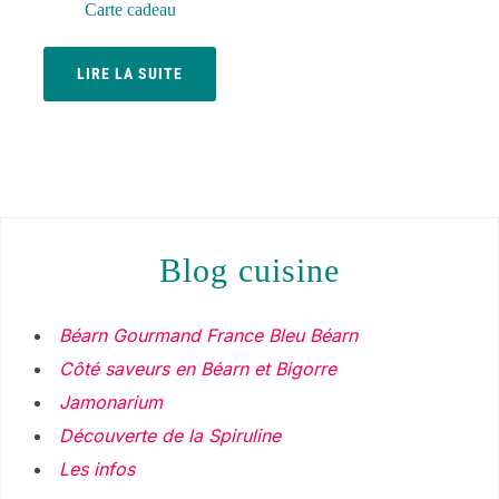
Carte cadeau
LIRE LA SUITE
blog cuisine
Béarn Gourmand France Bleu Béarn
Côté saveurs en Béarn et Bigorre
Jamonarium
Découverte de la Spiruline
Les infos