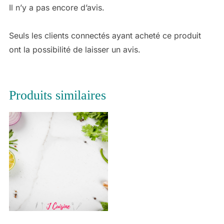
Il n’y a pas encore d’avis.
Seuls les clients connectés ayant acheté ce produit
ont la possibilité de laisser un avis.
Produits similaires