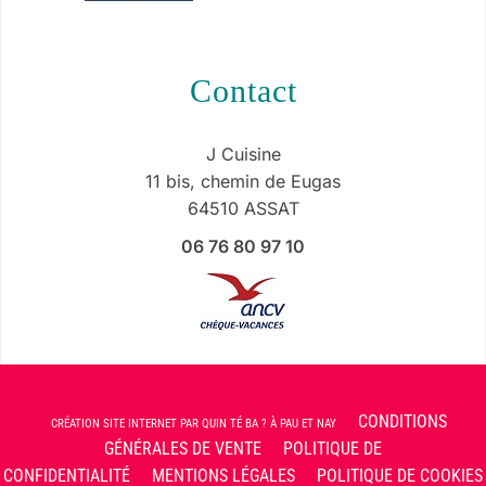
contact
J Cuisine
11 bis, chemin de Eugas
64510 ASSAT
06 76 80 97 10
CONDITIONS
CRÉATION SITE INTERNET PAR QUIN TÉ BA ? À PAU ET NAY
GÉNÉRALES DE VENTE
POLITIQUE DE
CONFIDENTIALITÉ
MENTIONS LÉGALES
POLITIQUE DE COOKIES