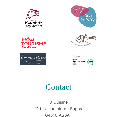
contact
J Cuisine
11 bis, chemin de Eugas
64510 ASSAT