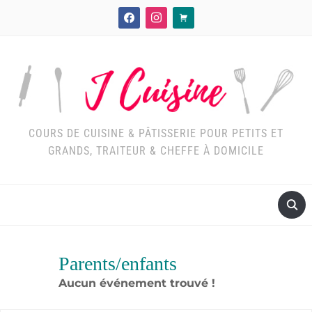
facebook
instagram
cart
COURS DE CUISINE & PÂTISSERIE POUR PETITS ET
GRANDS, TRAITEUR & CHEFFE À DOMICILE
Parents/enfants
Aucun événement trouvé !