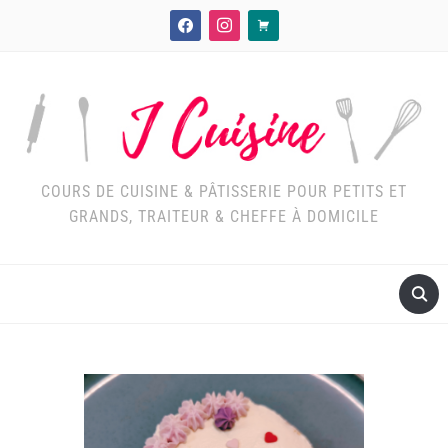
facebook
instagram
cart
COURS DE CUISINE & PÂTISSERIE POUR PETITS ET
GRANDS, TRAITEUR & CHEFFE À DOMICILE