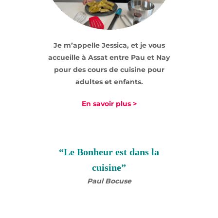
Je m’appelle Jessica, et je vous
accueille à Assat entre Pau et Nay
pour des cours de cuisine pour
adultes et enfants.
En savoir plus >
“Le Bonheur est dans la
cuisine”
Paul Bocuse