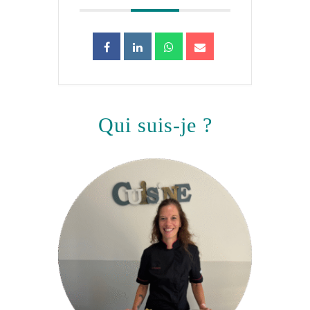
qui suis-je ?