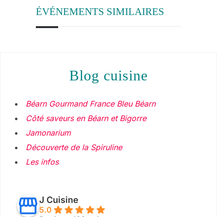
ÉVÉNEMENTS SIMILAIRES
blog cuisine
Béarn Gourmand France Bleu Béarn
Côté saveurs en Béarn et Bigorre
Jamonarium
Découverte de la Spiruline
Les infos
J Cuisine
5.0