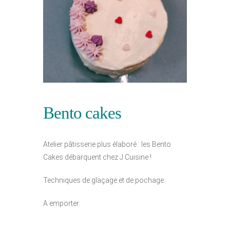
Bento cakes
Atelier pâtisserie plus élaboré : les Bento
Cakes débarquent chez J Cuisine !
Techniques de glaçage et de pochage.
A emporter.