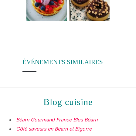
ÉVÉNEMENTS SIMILAIRES
blog cuisine
Béarn Gourmand France Bleu Béarn
Côté saveurs en Béarn et Bigorre