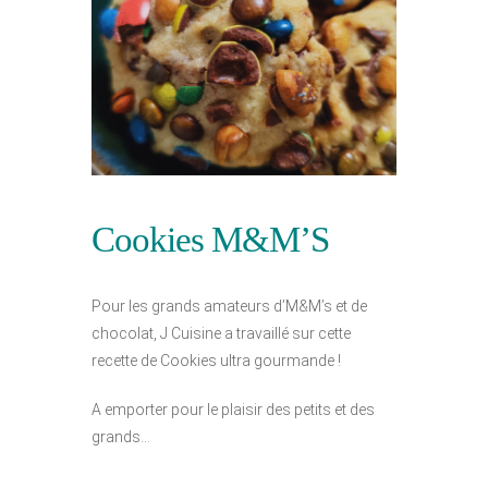
Cookies M&M’S
Pour les grands amateurs d’M&M’s et de
chocolat, J Cuisine a travaillé sur cette
recette de Cookies ultra gourmande !
A emporter pour le plaisir des petits et des
grands…