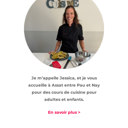
Je m’appelle Jessica, et je vous
accueille à Assat entre Pau et Nay
pour des cours de cuisine pour
adultes et enfants.
En savoir plus >