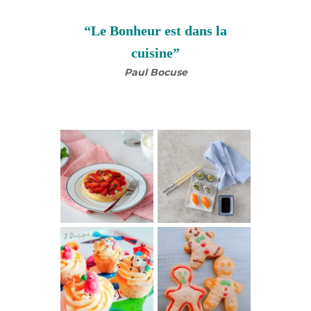
“Le Bonheur est dans la
cuisine”
Paul Bocuse