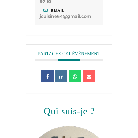
97 10
EMAIL
jcuisine64@gmail.com
PARTAGEZ CET ÉVÉNEMENT
qui suis-je ?