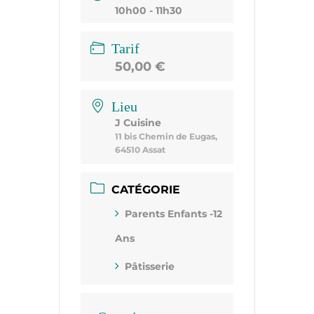
10h00 - 11h30
Tarif
50,00 €
Lieu
J Cuisine
11 bis Chemin de Eugas,
64510 Assat
CATÉGORIE
Parents Enfants -12
Ans
Pâtisserie