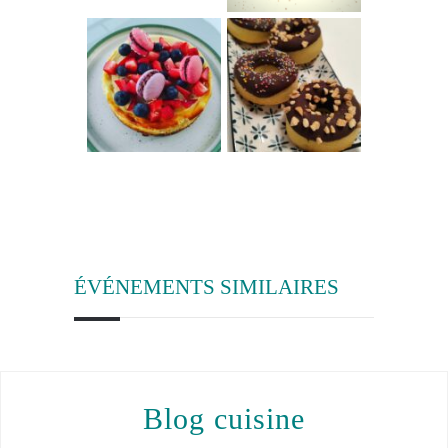
ÉVÉNEMENTS SIMILAIRES
blog cuisine