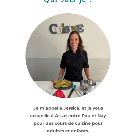
Je m’appelle Jessica, et je vous
accueille à Assat entre Pau et Nay
pour des cours de cuisine pour
adultes et enfants.