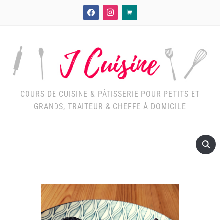
facebook
instagram
cart
COURS DE CUISINE & PÂTISSERIE POUR PETITS ET
GRANDS, TRAITEUR & CHEFFE À DOMICILE