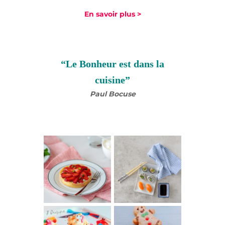
En savoir plus >
“Le Bonheur est dans la
cuisine”
Paul Bocuse