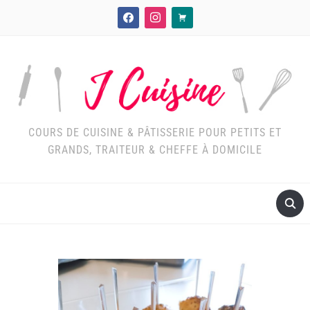
facebook
instagram
cart
COURS DE CUISINE & PÂTISSERIE POUR PETITS ET
GRANDS, TRAITEUR & CHEFFE À DOMICILE