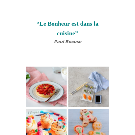
“Le Bonheur est dans la
cuisine”
Paul Bocuse