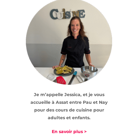
Je m’appelle Jessica, et je vous
accueille à Assat entre Pau et Nay
pour des cours de cuisine pour
adultes et enfants.
En savoir plus >