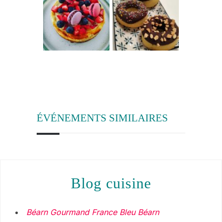
ÉVÉNEMENTS SIMILAIRES
blog cuisine
Béarn Gourmand France Bleu Béarn